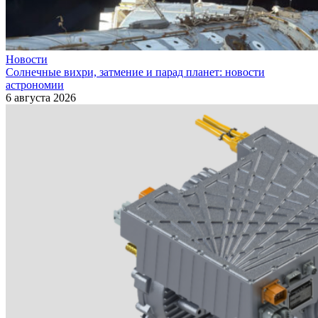
Новости
Солнечные вихри, затмение и парад планет: новости
астрономии
6 августа 2026