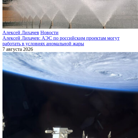
Алексей Лихачев
Новости
Алексей Лихачев: АЭС по российским проектам могут
работать в условиях аномальной жары
7 августа 2026