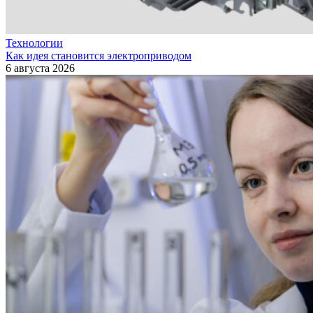
Технологии
Как идея становится электроприводом
6 августа 2026