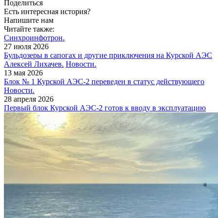
Поделиться
Есть интересная история?
Напишите нам
Читайте также:
Синхроинфотрон.
27 июля 2026
Бульдозеры в сапогах и другие приключения на Курской АЭС
Алексей Лихачев.
Новости.
13 мая 2026
Блок № 1 Курской АЭС‑2 переведен в статус действующего
Новости.
28 апреля 2026
Первый блок Курской АЭС-2 готов к вводу в эксплуатацию