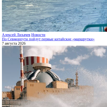
Алексей Лихачев
Новости
По Севморпути пойдут первые китайские «маршрутки»
7 августа 2026