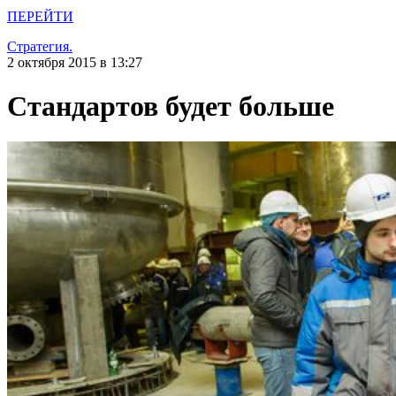
ПЕРЕЙТИ
Стратегия.
2 октября 2015 в 13:27
Стандартов будет больше