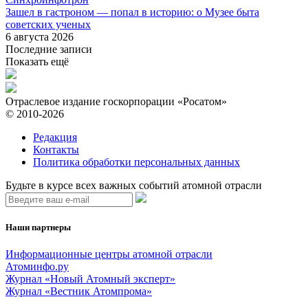
Зашел в гастроном — попал в историю: о Музее быта
советских ученых
6 августа 2026
Последние записи
Показать ещё
Отраслевое издание госкорпорации «Росатом»
© 2010-2026
Редакция
Контакты
Политика обработки персональных данных
Будьте в курсе всех важных событий атомной отрасли
Наши партнеры
Информационные центры атомной отрасли
Атоминфо.ру
Журнал «Новый Атомный эксперт»
Журнал «Вестник Атомпрома»