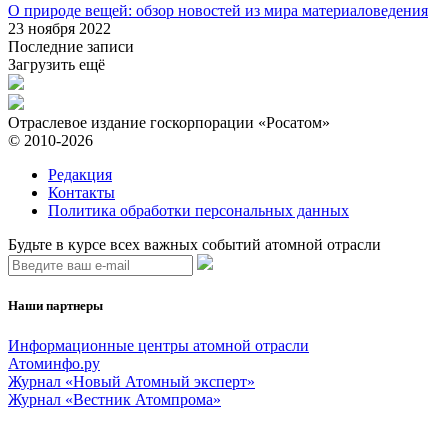
О природе вещей: обзор новостей из мира материаловедения
23 ноября 2022
Последние записи
Загрузить ещё
Отраслевое издание госкорпорации «Росатом»
© 2010-2026
Редакция
Контакты
Политика обработки персональных данных
Будьте в курсе всех важных событий атомной отрасли
Наши партнеры
Информационные центры атомной отрасли
Атоминфо.ру
Журнал «Новый Атомный эксперт»
Журнал «Вестник Атомпрома»