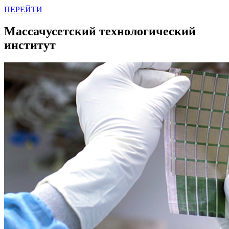
ПЕРЕЙТИ
Массачусетский технологический
институт