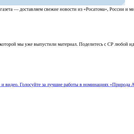
, газета — доставляем свежие новости из «Росатома», России и
по которой мы уже выпустили материал. Поделитесь с СР любой 
о и видео. Голосуйте за лучшие работы в номинациях «Природа