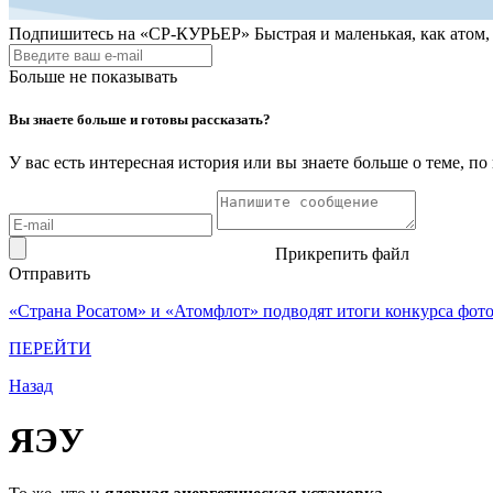
Подпишитесь на
«СР-КУРЬЕР»
Быстрая и маленькая, как атом
Больше не показывать
Вы знаете больше и готовы рассказать?
У вас есть интересная история или вы знаете больше о теме, 
Прикрепить файл
Отправить
«Страна Росатом» и «Атомфлот» подводят итоги конкурса фот
ПЕРЕЙТИ
Назад
ЯЭУ