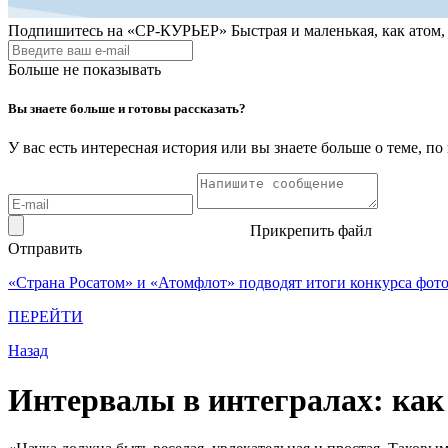
Подпишитесь на
«СР-КУРЬЕР»
Быстрая и маленькая, как атом
Больше не показывать
Вы знаете больше и готовы рассказать?
У вас есть интересная история или вы знаете больше о теме, 
Прикрепить файл
Отправить
«Страна Росатом» и «Атомфлот» подводят итоги конкурса фот
ПЕРЕЙТИ
Назад
Интервалы в интегралах: как 