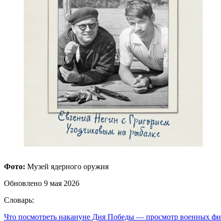
Фото:
Музей ядерного оружия
Обновлено 9 мая 2026
Словарь:
Что посмотреть накануне Дня Победы
— просмотр военных фил