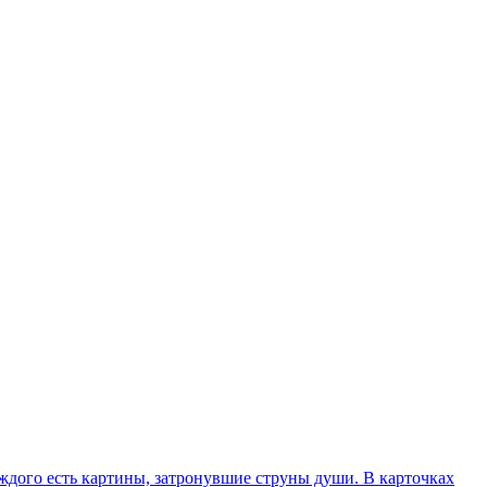
дого есть картины, затронувшие струны души. В карточках