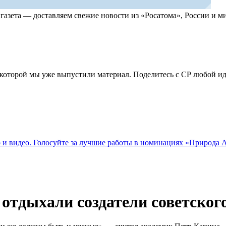
, газета — доставляем свежие новости из «Росатома», России и
по которой мы уже выпустили материал. Поделитесь с СР любой 
о и видео. Голосуйте за лучшие работы в номинациях «Природа
отдыхали создатели советског