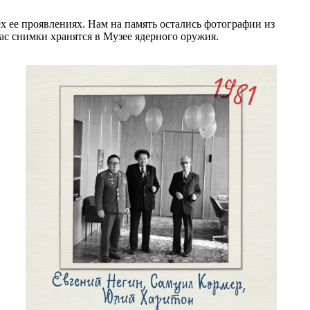
х ее проявлениях. Нам на память остались фотографии из
с снимки хранятся в Музее ядерного оружия.