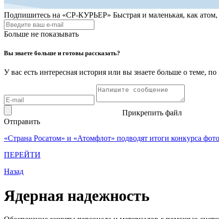
Подпишитесь на
«СР-КУРЬЕР»
Быстрая и маленькая, как атом
Больше не показывать
Вы знаете больше и готовы рассказать?
У вас есть интересная история или вы знаете больше о теме, 
Прикрепить файл
Отправить
«Страна Росатом» и «Атомфлот» подводят итоги конкурса фот
ПЕРЕЙТИ
Назад
Ядерная надежность