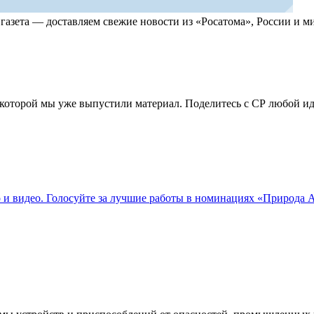
, газета — доставляем свежие новости из «Росатома», России и
по которой мы уже выпустили материал. Поделитесь с СР любой 
о и видео. Голосуйте за лучшие работы в номинациях «Природа