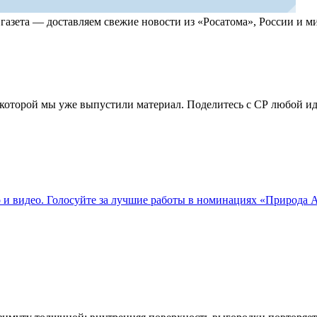
, газета — доставляем свежие новости из «Росатома», России и
по которой мы уже выпустили материал. Поделитесь с СР любой 
о и видео. Голосуйте за лучшие работы в номинациях «Природа