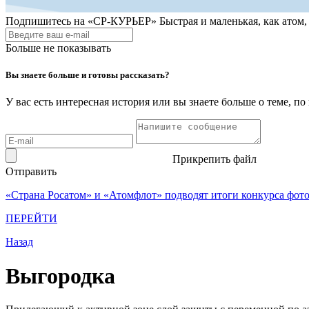
Подпишитесь на
«СР-КУРЬЕР»
Быстрая и маленькая, как атом
Больше не показывать
Вы знаете больше и готовы рассказать?
У вас есть интересная история или вы знаете больше о теме, 
Прикрепить файл
Отправить
«Страна Росатом» и «Атомфлот» подводят итоги конкурса фот
ПЕРЕЙТИ
Назад
Выгородка