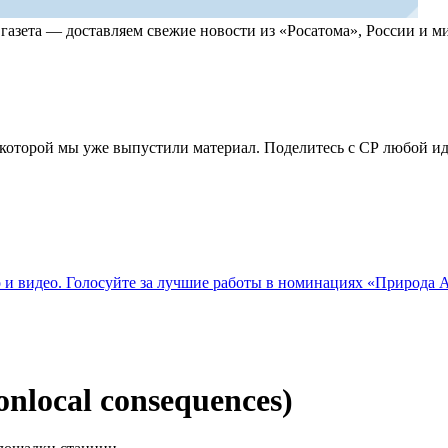
, газета — доставляем свежие новости из «Росатома», России и
по которой мы уже выпустили материал. Поделитесь с СР любой 
о и видео. Голосуйте за лучшие работы в номинациях «Природа
nlocal consequences)