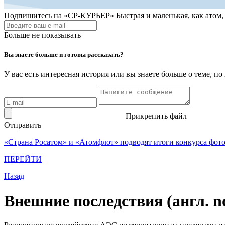
Подпишитесь на
«СР-КУРЬЕР»
Быстрая и маленькая, как атом
Больше не показывать
Вы знаете больше и готовы рассказать?
У вас есть интересная история или вы знаете больше о теме, 
Прикрепить файл
Отправить
«Страна Росатом» и «Атомфлот» подводят итоги конкурса фот
ПЕРЕЙТИ
Назад
Внешние последствия (англ. no