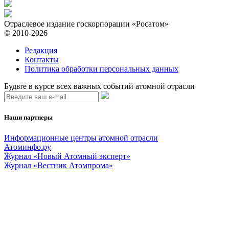
Отраслевое издание госкорпорации «Росатом»
© 2010-2026
Редакция
Контакты
Политика обработки персональных данных
Будьте в курсе всех важных событий атомной отрасли
Наши партнеры
Информационные центры атомной отрасли
Атоминфо.ру
Журнал «Новый Атомный эксперт»
Журнал «Вестник Атомпрома»