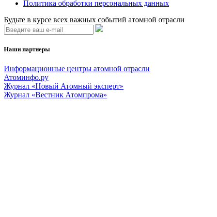
Политика обработки персональных данных
Будьте в курсе всех важных событий атомной отрасли
Наши партнеры
Информационные центры атомной отрасли
Атоминфо.ру
Журнал «Новый Атомный эксперт»
Журнал «Вестник Атомпрома»