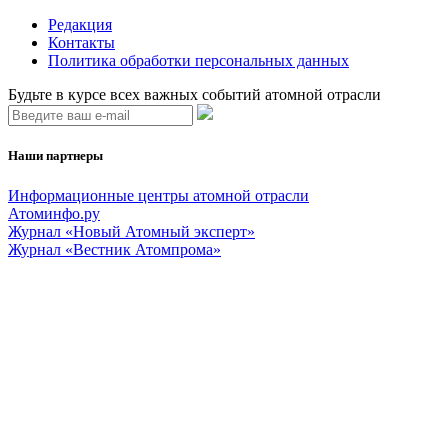
Редакция
Контакты
Политика обработки персональных данных
Будьте в курсе всех важных событий атомной отрасли
Наши партнеры
Информационные центры атомной отрасли
Атоминфо.ру
Журнал «Новый Атомный эксперт»
Журнал «Вестник Атомпрома»