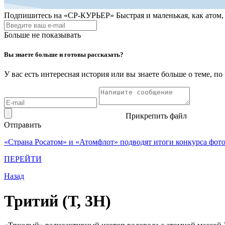
Подпишитесь на
«СР-КУРЬЕР»
Быстрая и маленькая, как атом
Больше не показывать
Вы знаете больше и готовы рассказать?
У вас есть интересная история или вы знаете больше о теме, 
Прикрепить файл
Отправить
«Страна Росатом» и «Атомфлот» подводят итоги конкурса фот
ПЕРЕЙТИ
Назад
Тритий (Т, 3Н)