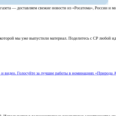
, газета — доставляем свежие новости из «Росатома», России и
по которой мы уже выпустили материал. Поделитесь с СР любой 
о и видео. Голосуйте за лучшие работы в номинациях «Природа