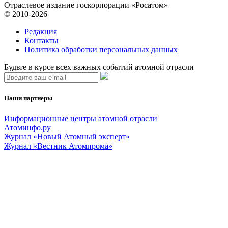
Отраслевое издание госкорпорации «Росатом»
© 2010-2026
Редакция
Контакты
Политика обработки персональных данных
Будьте в курсе всех важных событий атомной отрасли
Наши партнеры
Информационные центры атомной отрасли
Атоминфо.ру
Журнал «Новый Атомный эксперт»
Журнал «Вестник Атомпрома»