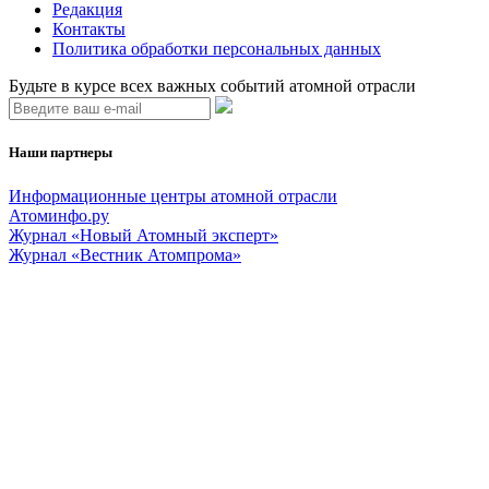
Редакция
Контакты
Политика обработки персональных данных
Будьте в курсе всех важных событий атомной отрасли
Наши партнеры
Информационные центры атомной отрасли
Атоминфо.ру
Журнал «Новый Атомный эксперт»
Журнал «Вестник Атомпрома»