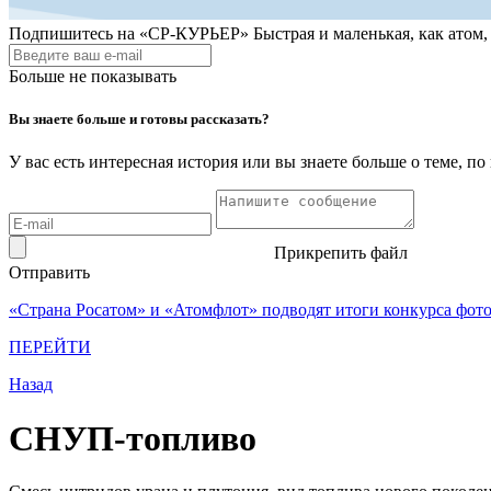
Подпишитесь на
«СР-КУРЬЕР»
Быстрая и маленькая, как атом
Больше не показывать
Вы знаете больше и готовы рассказать?
У вас есть интересная история или вы знаете больше о теме, 
Прикрепить файл
Отправить
«Страна Росатом» и «Атомфлот» подводят итоги конкурса фот
ПЕРЕЙТИ
Назад
СНУП-топливо