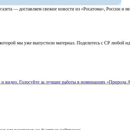
, газета — доставляем свежие новости из «Росатома», России и
по которой мы уже выпустили материал. Поделитесь с СР любой 
о и видео. Голосуйте за лучшие работы в номинациях «Природа