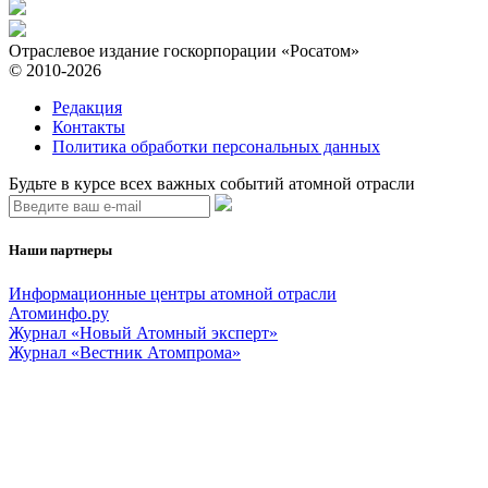
Отраслевое издание госкорпорации «Росатом»
© 2010-2026
Редакция
Контакты
Политика обработки персональных данных
Будьте в курсе всех важных событий атомной отрасли
Наши партнеры
Информационные центры атомной отрасли
Атоминфо.ру
Журнал «Новый Атомный эксперт»
Журнал «Вестник Атомпрома»