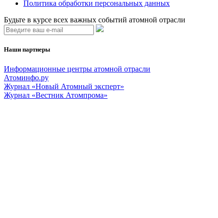
Политика обработки персональных данных
Будьте в курсе всех важных событий атомной отрасли
Наши партнеры
Информационные центры атомной отрасли
Атоминфо.ру
Журнал «Новый Атомный эксперт»
Журнал «Вестник Атомпрома»