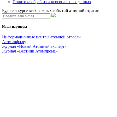
Политика обработки персональных данных
Будьте в курсе всех важных событий атомной отрасли
Наши партнеры
Информационные центры атомной отрасли
Атоминфо.ру
Журнал «Новый Атомный эксперт»
Журнал «Вестник Атомпрома»