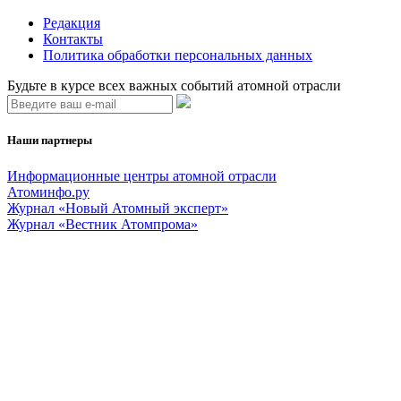
Редакция
Контакты
Политика обработки персональных данных
Будьте в курсе всех важных событий атомной отрасли
Наши партнеры
Информационные центры атомной отрасли
Атоминфо.ру
Журнал «Новый Атомный эксперт»
Журнал «Вестник Атомпрома»