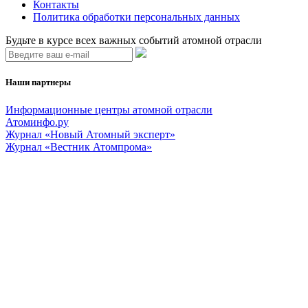
Контакты
Политика обработки персональных данных
Будьте в курсе всех важных событий атомной отрасли
Наши партнеры
Информационные центры атомной отрасли
Атоминфо.ру
Журнал «Новый Атомный эксперт»
Журнал «Вестник Атомпрома»