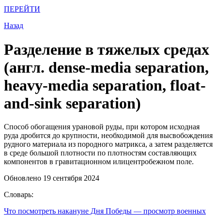
ПЕРЕЙТИ
Назад
Разделение в тяжелых средах
(англ. dense-media separation,
heavy-media separation, float-
and-sink separation)
Способ обогащения урановой руды, при котором исходная
руда дробится до крупности, необходимой для высвобождения
рудного материала из породного матрикса, а затем разделяется
в среде большой плотности по плотностям составляющих
компонентов в гравитационном илицентробежном поле.
Обновлено 19 сентября 2024
Словарь:
Что посмотреть накануне Дня Победы
— просмотр военных