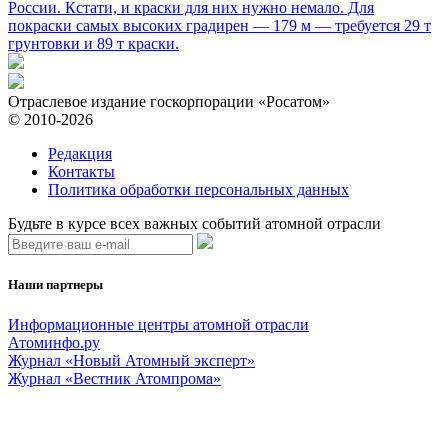
России. Кстати, и краски для них нужно немало. Для
покраски самых высоких градирен — 179 м — требуется 29 т
грунтовки и 89 т краски.
Отраслевое издание госкорпорации «Росатом»
© 2010-2026
Редакция
Контакты
Политика обработки персональных данных
Будьте в курсе всех важных событий атомной отрасли
Наши партнеры
Информационные центры атомной отрасли
Атоминфо.ру
Журнал «Новый Атомный эксперт»
Журнал «Вестник Атомпрома»