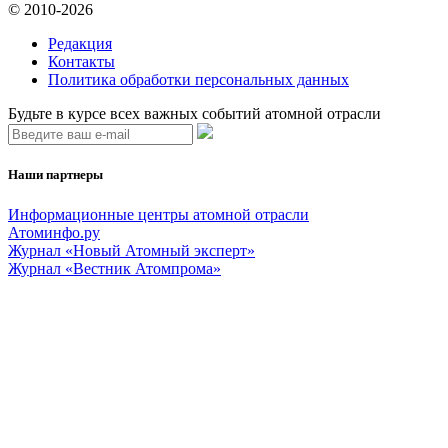
© 2010-2026
Редакция
Контакты
Политика обработки персональных данных
Будьте в курсе всех важных событий атомной отрасли
Наши партнеры
Информационные центры атомной отрасли
Атоминфо.ру
Журнал «Новый Атомный эксперт»
Журнал «Вестник Атомпрома»