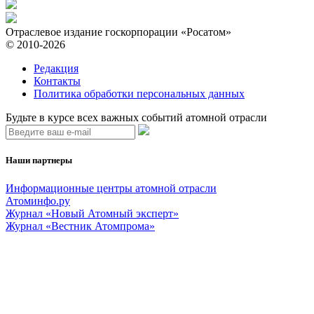
Отраслевое издание госкорпорации «Росатом»
© 2010-2026
Редакция
Контакты
Политика обработки персональных данных
Будьте в курсе всех важных событий атомной отрасли
Наши партнеры
Информационные центры атомной отрасли
Атоминфо.ру
Журнал «Новый Атомный эксперт»
Журнал «Вестник Атомпрома»