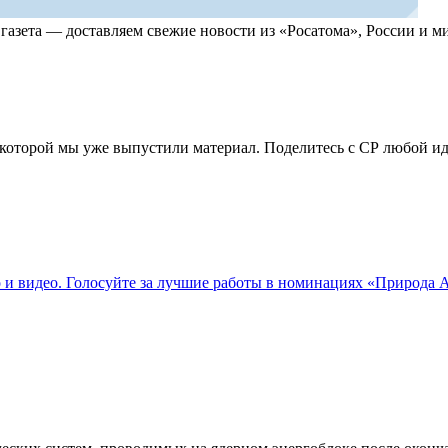
, газета — доставляем свежие новости из «Росатома», России и
по которой мы уже выпустили материал. Поделитесь с СР любой 
о и видео. Голосуйте за лучшие работы в номинациях «Природа