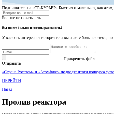
Подпишитесь на
«СР-КУРЬЕР»
Быстрая и маленькая, как атом
Больше не показывать
Вы знаете больше и готовы рассказать?
У вас есть интересная история или вы знаете больше о теме, 
Прикрепить файл
Отправить
«Страна Росатом» и «Атомфлот» подводят итоги конкурса фот
ПЕРЕЙТИ
Назад
Пролив реактора