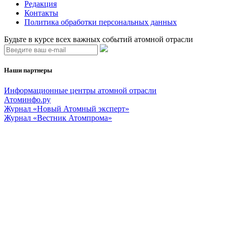
Редакция
Контакты
Политика обработки персональных данных
Будьте в курсе всех важных событий атомной отрасли
Наши партнеры
Информационные центры атомной отрасли
Атоминфо.ру
Журнал «Новый Атомный эксперт»
Журнал «Вестник Атомпрома»