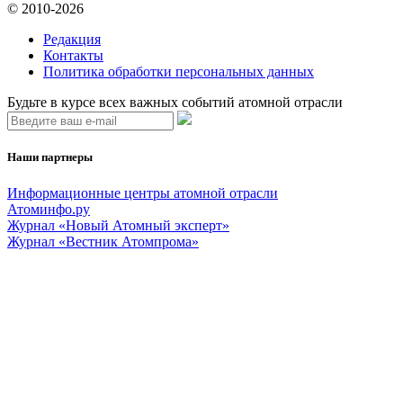
© 2010-2026
Редакция
Контакты
Политика обработки персональных данных
Будьте в курсе всех важных событий атомной отрасли
Наши партнеры
Информационные центры атомной отрасли
Атоминфо.ру
Журнал «Новый Атомный эксперт»
Журнал «Вестник Атомпрома»