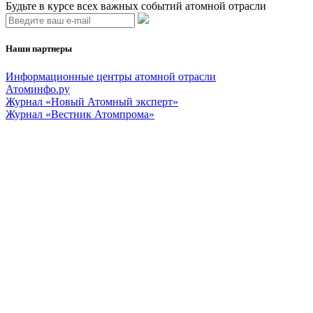
Будьте в курсе всех важных событий атомной отрасли
Наши партнеры
Информационные центры атомной отрасли
Атоминфо.ру
Журнал «Новый Атомный эксперт»
Журнал «Вестник Атомпрома»