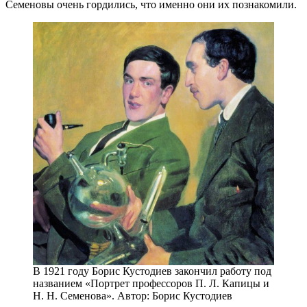
Семеновы очень гордились, что именно они их познакомили.
В 1921 году Борис Кустодиев закончил работу под
названием «Портрет профессоров П. Л. Капицы и
Н. Н. Семенова». Автор: Борис Кустодиев