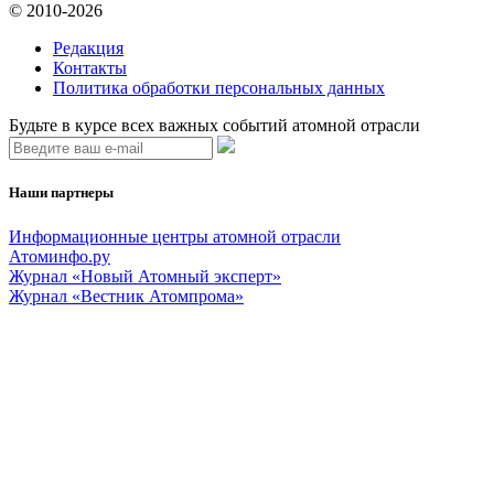
© 2010-2026
Редакция
Контакты
Политика обработки персональных данных
Будьте в курсе всех важных событий атомной отрасли
Наши партнеры
Информационные центры атомной отрасли
Атоминфо.ру
Журнал «Новый Атомный эксперт»
Журнал «Вестник Атомпрома»