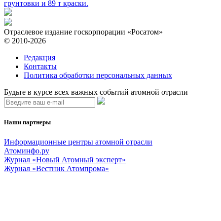
грунтовки и 89 т краски.
Отраслевое издание госкорпорации «Росатом»
© 2010-2026
Редакция
Контакты
Политика обработки персональных данных
Будьте в курсе всех важных событий атомной отрасли
Наши партнеры
Информационные центры атомной отрасли
Атоминфо.ру
Журнал «Новый Атомный эксперт»
Журнал «Вестник Атомпрома»