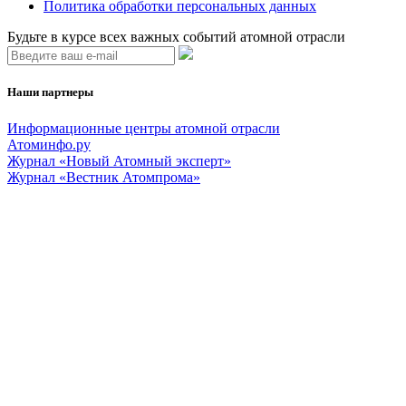
Политика обработки персональных данных
Будьте в курсе всех важных событий атомной отрасли
Наши партнеры
Информационные центры атомной отрасли
Атоминфо.ру
Журнал «Новый Атомный эксперт»
Журнал «Вестник Атомпрома»