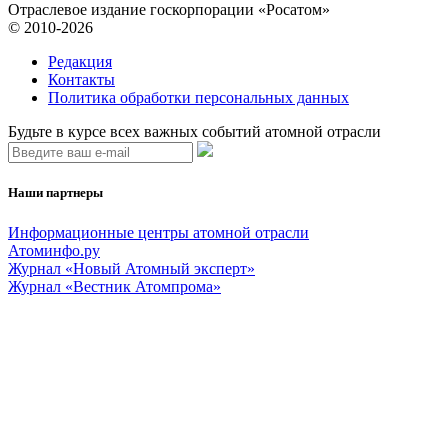
Отраслевое издание госкорпорации «Росатом»
© 2010-2026
Редакция
Контакты
Политика обработки персональных данных
Будьте в курсе всех важных событий атомной отрасли
Наши партнеры
Информационные центры атомной отрасли
Атоминфо.ру
Журнал «Новый Атомный эксперт»
Журнал «Вестник Атомпрома»