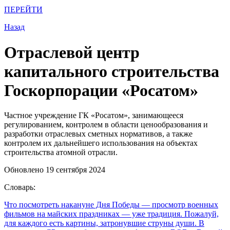
ПЕРЕЙТИ
Назад
Отраслевой центр
капитального строительства
Госкорпорации «Росатом»
Частное учреждение ГК «Росатом», занимающееся
регулированием, контролем в области ценообразования и
разработки отраслевых сметных нормативов, а также
контролем их дальнейшего использования на объектах
строительства атомной отрасли.
Обновлено 19 сентября 2024
Словарь:
Что посмотреть накануне Дня Победы
— просмотр военных
фильмов на майских праздниках — уже традиция. Пожалуй,
для каждого есть картины, затронувшие струны души. В