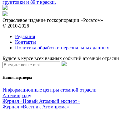
грунтовки и 89 т краски.
Отраслевое издание госкорпорации «Росатом»
© 2010-2026
Редакция
Контакты
Политика обработки персональных данных
Будьте в курсе всех важных событий атомной отрасли
Наши партнеры
Информационные центры атомной отрасли
Атоминфо.ру
Журнал «Новый Атомный эксперт»
Журнал «Вестник Атомпрома»