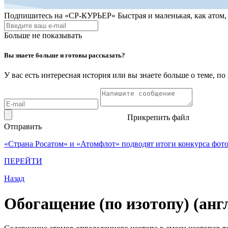
Подпишитесь на
«СР-КУРЬЕР»
Быстрая и маленькая, как атом
Больше не показывать
Вы знаете больше и готовы рассказать?
У вас есть интересная история или вы знаете больше о теме, 
Прикрепить файл
Отправить
«Страна Росатом» и «Атомфлот» подводят итоги конкурса фот
ПЕРЕЙТИ
Назад
Обогащение (по изотопу) (англ