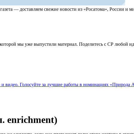
, газета — доставляем свежие новости из «Росатома», России и
по которой мы уже выпустили материал. Поделитесь с СР любой 
о и видео. Голосуйте за лучшие работы в номинациях «Природа
. enrichment)