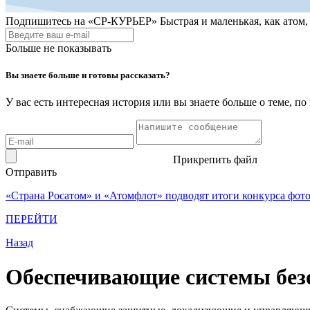
Подпишитесь на
«СР-КУРЬЕР»
Быстрая и маленькая, как атом
Больше не показывать
Вы знаете больше и готовы рассказать?
У вас есть интересная история или вы знаете больше о теме, 
Прикрепить файл
Отправить
«Страна Росатом» и «Атомфлот» подводят итоги конкурса фот
ПЕРЕЙТИ
Назад
Обеспечивающие системы без