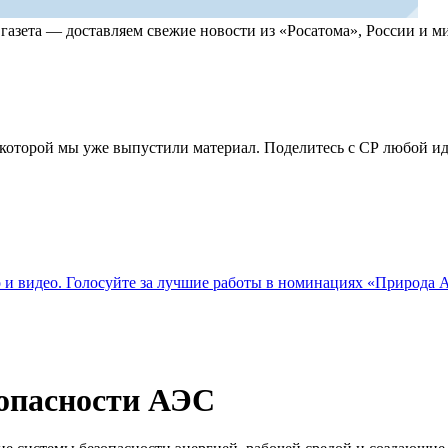
, газета — доставляем свежие новости из «Росатома», России и
по которой мы уже выпустили материал. Поделитесь с СР любой 
о и видео. Голосуйте за лучшие работы в номинациях «Природа
опасности АЭС