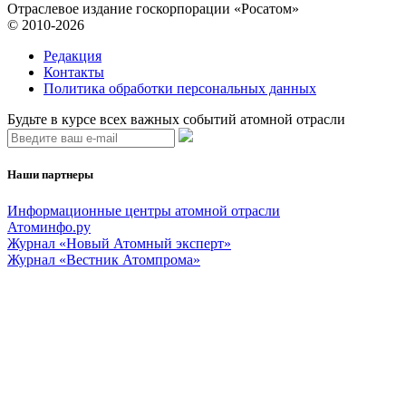
Отраслевое издание госкорпорации «Росатом»
© 2010-2026
Редакция
Контакты
Политика обработки персональных данных
Будьте в курсе всех важных событий атомной отрасли
Наши партнеры
Информационные центры атомной отрасли
Атоминфо.ру
Журнал «Новый Атомный эксперт»
Журнал «Вестник Атомпрома»