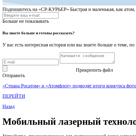
Подпишитесь на
«СР-КУРЬЕР»
Быстрая и маленькая, как атом
Больше не показывать
Вы знаете больше и готовы рассказать?
У вас есть интересная история или вы знаете больше о теме, 
Прикрепить файл
Отправить
«Страна Росатом» и «Атомфлот» подводят итоги конкурса фот
ПЕРЕЙТИ
Назад
Мобильный лазерный техноло