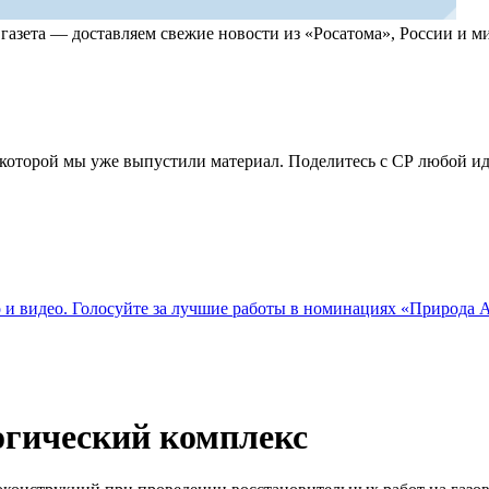
, газета — доставляем свежие новости из «Росатома», России и
по которой мы уже выпустили материал. Поделитесь с СР любой 
о и видео. Голосуйте за лучшие работы в номинациях «Природа
гический комплекс