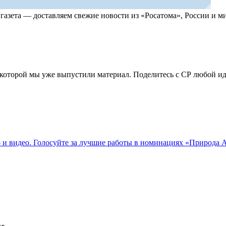
, газета — доставляем свежие новости из «Росатома», России и
по которой мы уже выпустили материал. Поделитесь с СР любой 
о и видео. Голосуйте за лучшие работы в номинациях «Природа