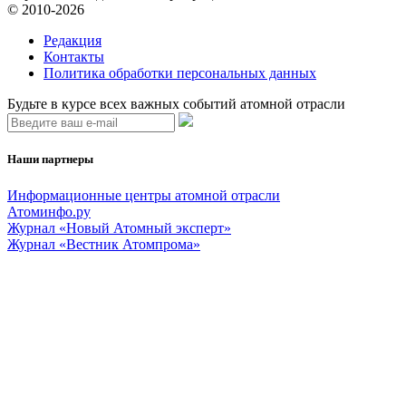
© 2010-2026
Редакция
Контакты
Политика обработки персональных данных
Будьте в курсе всех важных событий атомной отрасли
Наши партнеры
Информационные центры атомной отрасли
Атоминфо.ру
Журнал «Новый Атомный эксперт»
Журнал «Вестник Атомпрома»