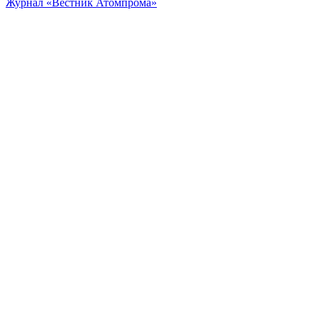
Журнал «Вестник Атомпрома»