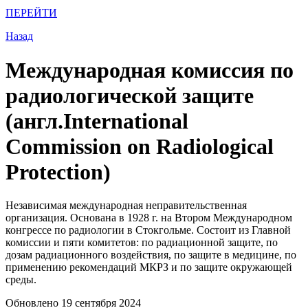
ПЕРЕЙТИ
Назад
Международная комиссия по
радиологической защите
(англ.International
Commission on Radiological
Protection)
Независимая международная неправительственная
организация. Основана в 1928 г. на Втором Международном
конгрессе по радиологии в Стокгольме. Состоит из Главной
комиссии и пяти комитетов: по радиационной защите, по
дозам радиационного воздействия, по защите в медицине, по
применению рекомендаций МКРЗ и по защите окружающей
среды.
Обновлено 19 сентября 2024