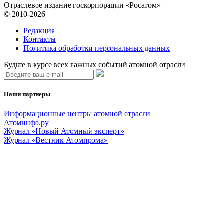
Отраслевое издание госкорпорации «Росатом»
© 2010-2026
Редакция
Контакты
Политика обработки персональных данных
Будьте в курсе всех важных событий атомной отрасли
Наши партнеры
Информационные центры атомной отрасли
Атоминфо.ру
Журнал «Новый Атомный эксперт»
Журнал «Вестник Атомпрома»