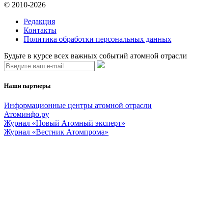
© 2010-2026
Редакция
Контакты
Политика обработки персональных данных
Будьте в курсе всех важных событий атомной отрасли
Наши партнеры
Информационные центры атомной отрасли
Атоминфо.ру
Журнал «Новый Атомный эксперт»
Журнал «Вестник Атомпрома»