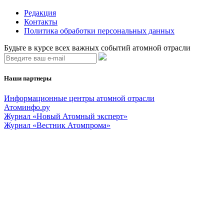
Редакция
Контакты
Политика обработки персональных данных
Будьте в курсе всех важных событий атомной отрасли
Наши партнеры
Информационные центры атомной отрасли
Атоминфо.ру
Журнал «Новый Атомный эксперт»
Журнал «Вестник Атомпрома»