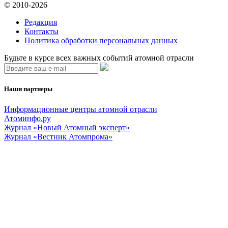
© 2010-2026
Редакция
Контакты
Политика обработки персональных данных
Будьте в курсе всех важных событий атомной отрасли
Наши партнеры
Информационные центры атомной отрасли
Атоминфо.ру
Журнал «Новый Атомный эксперт»
Журнал «Вестник Атомпрома»