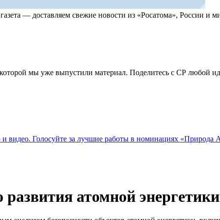
, газета — доставляем свежие новости из «Росатома», России и
по которой мы уже выпустили материал. Поделитесь с СР любой 
о и видео. Голосуйте за лучшие работы в номинациях «Природа
о развития атомной энергетик