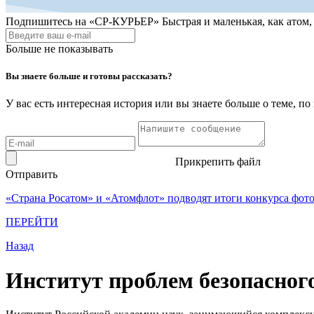
Подпишитесь на
«СР-КУРЬЕР»
Быстрая и маленькая, как атом
Больше не показывать
Вы знаете больше и готовы рассказать?
У вас есть интересная история или вы знаете больше о теме, 
Прикрепить файл
Отправить
«Страна Росатом» и «Атомфлот» подводят итоги конкурса фот
ПЕРЕЙТИ
Назад
Институт проблем безопасног