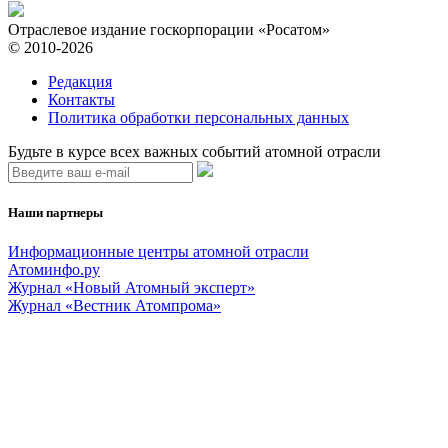
Отраслевое издание госкорпорации «Росатом»
© 2010-2026
Редакция
Контакты
Политика обработки персональных данных
Будьте в курсе всех важных событий атомной отрасли
Наши партнеры
Информационные центры атомной отрасли
Атоминфо.ру
Журнал «Новый Атомный эксперт»
Журнал «Вестник Атомпрома»