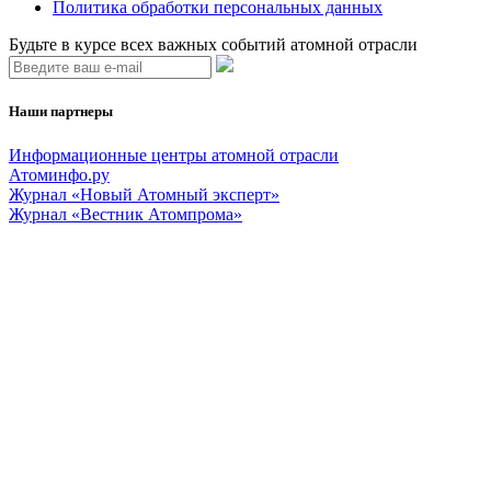
Политика обработки персональных данных
Будьте в курсе всех важных событий атомной отрасли
Наши партнеры
Информационные центры атомной отрасли
Атоминфо.ру
Журнал «Новый Атомный эксперт»
Журнал «Вестник Атомпрома»