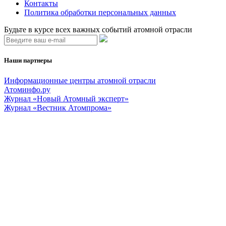
Контакты
Политика обработки персональных данных
Будьте в курсе всех важных событий атомной отрасли
Наши партнеры
Информационные центры атомной отрасли
Атоминфо.ру
Журнал «Новый Атомный эксперт»
Журнал «Вестник Атомпрома»