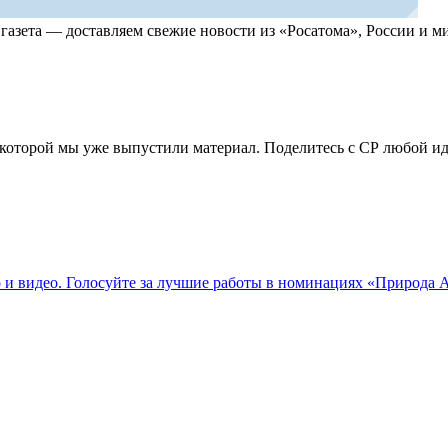
, газета — доставляем свежие новости из «Росатома», России и
по которой мы уже выпустили материал. Поделитесь с СР любой 
о и видео. Голосуйте за лучшие работы в номинациях «Природа