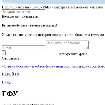
Подпишитесь на
«СР-КУРЬЕР»
Быстрая и маленькая, как атом
Больше не показывать
Вы знаете больше и готовы рассказать?
У вас есть интересная история или вы знаете больше о теме, 
Прикрепить файл
Отправить
«Страна Росатом» и «Атомфлот» подводят итоги конкурса фот
ПЕРЕЙТИ
Назад
ГФУ