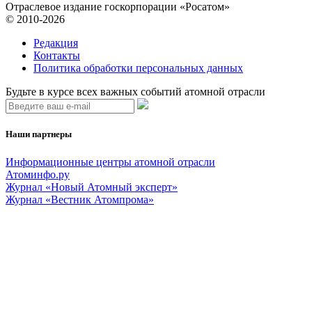
Отраслевое издание госкорпорации «Росатом»
© 2010-2026
Редакция
Контакты
Политика обработки персональных данных
Будьте в курсе всех важных событий атомной отрасли
Наши партнеры
Информационные центры атомной отрасли
Атоминфо.ру
Журнал «Новый Атомный эксперт»
Журнал «Вестник Атомпрома»