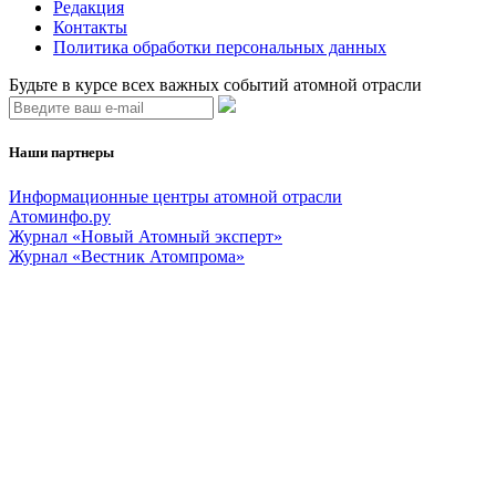
Редакция
Контакты
Политика обработки персональных данных
Будьте в курсе всех важных событий атомной отрасли
Наши партнеры
Информационные центры атомной отрасли
Атоминфо.ру
Журнал «Новый Атомный эксперт»
Журнал «Вестник Атомпрома»